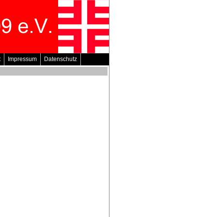
t
Impressum
Datenschutz